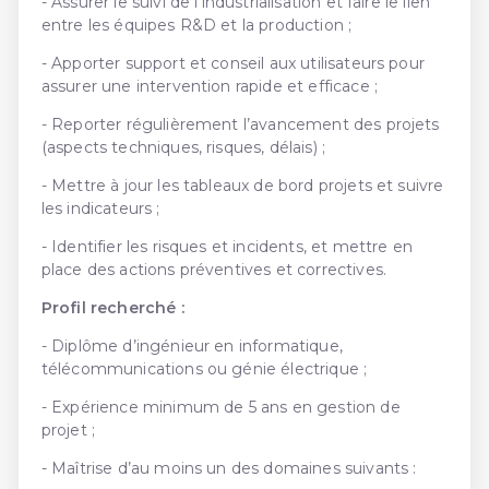
- Assurer le suivi de l’industrialisation et faire le lien
entre les équipes R&D et la production ;
- Apporter support et conseil aux utilisateurs pour
assurer une intervention rapide et efficace ;
- Reporter régulièrement l’avancement des projets
(aspects techniques, risques, délais) ;
- Mettre à jour les tableaux de bord projets et suivre
les indicateurs ;
- Identifier les risques et incidents, et mettre en
place des actions préventives et correctives.
Profil recherché :
- Diplôme d’ingénieur en informatique,
télécommunications ou génie électrique ;
- Expérience minimum de 5 ans en gestion de
projet ;
- Maîtrise d’au moins un des domaines suivants :