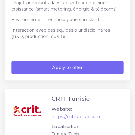
Projets innovants dans un secteur en pleine
croissance (smart metering, énergie & télécoms)
Environnement technologique stimulant
Interaction avec des équipes pluridisciplinaires
(R&D, production, qualité).
Apply to offer
CRIT Tunisie
Website:
https://crit-tunisie.com
Localisation:
Tunisia, Tunis