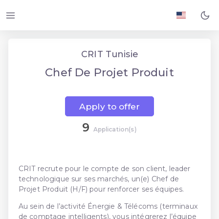
CRIT Tunisie
Chef De Projet Produit
Apply to offer
9
Application(s)
CRIT recrute pour le compte de son client, leader
technologique sur ses marchés, un(e) Chef de
Projet Produit (H/F) pour renforcer ses équipes.
Au sein de l’activité Énergie & Télécoms (terminaux
de comptage intelligents), vous intégrerez l’équipe