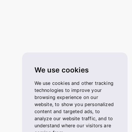
We use cookies
We use cookies and other tracking
technologies to improve your
browsing experience on our
website, to show you personalized
content and targeted ads, to
analyze our website traffic, and to
understand where our visitors are