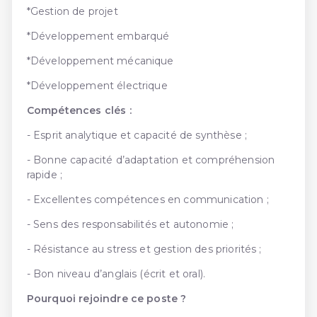
*Gestion de projet
*Développement embarqué
*Développement mécanique
*Développement électrique
Compétences clés :
- Esprit analytique et capacité de synthèse ;
- Bonne capacité d’adaptation et compréhension
rapide ;
- Excellentes compétences en communication ;
- Sens des responsabilités et autonomie ;
- Résistance au stress et gestion des priorités ;
- Bon niveau d’anglais (écrit et oral).
Pourquoi rejoindre ce poste ?