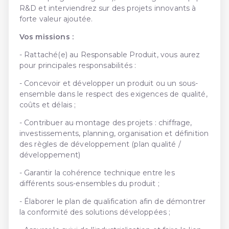
R&D et interviendrez sur des projets innovants à
forte valeur ajoutée.
Vos missions :
- Rattaché(e) au Responsable Produit, vous aurez
pour principales responsabilités :
- Concevoir et développer un produit ou un sous-
ensemble dans le respect des exigences de qualité,
coûts et délais ;
- Contribuer au montage des projets : chiffrage,
investissements, planning, organisation et définition
des règles de développement (plan qualité /
développement)
- Garantir la cohérence technique entre les
différents sous-ensembles du produit ;
- Élaborer le plan de qualification afin de démontrer
la conformité des solutions développées ;