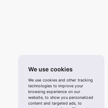
We use cookies
We use cookies and other tracking
technologies to improve your
browsing experience on our
website, to show you personalized
content and targeted ads, to