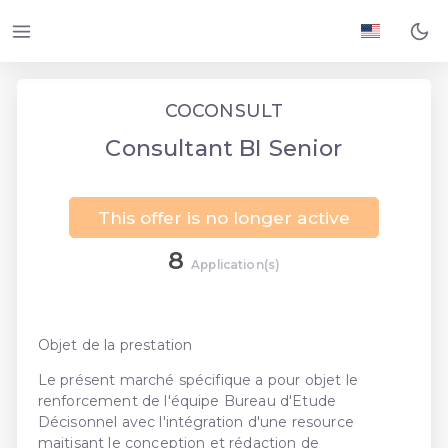
COCONSULT
Consultant BI Senior
This offer is no longer active
8
Application(s)
Objet de la prestation
Le présent marché spécifique a pour objet le
renforcement de l'équipe Bureau d'Etude
Décisonnel avec l'intégration d'une resource
maitisant le conception et rédaction de