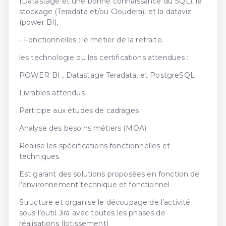
(Datastage et une bonne connaissance du SQL), le
stockage (Teradata et/ou Cloudera), et la dataviz
(power BI),
- Fonctionnelles : le métier de la retraite.
les technologie ou les certifications attendues :
POWER BI , Datastage Teradata, et PostgreSQL
Livrables attendus
Participe aux études de cadrages
Analyse des besoins métiers (MOA)
Réalise les spécifications fonctionnelles et
techniques
Est garant des solutions proposées en fonction de
l’environnement technique et fonctionnel
Structure et organise le découpage de l’activité
sous l’outil Jira avec toutes les phases de
réalisations (lotissement)