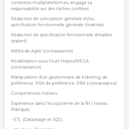
contextes multiplateformes, engage sa
responsabilité sur des tâches confiées
Rédaction de conception générale et/ou
spécification fonctionnelle générale (maitrise)
Rédaction de spécification fonctionnelle détaillée
(expert)
Méthode Agile (connaissance)
Modélisation sous l’outil Hopex/MEGA
(connaissance)
Manipulation d’un gestionnaire de ticketing, de
préférence JIRA de préférence JIRA (connaissance)
Compétences métiers
Expérience dans l'écosystème de la BI ( niveau
Pratique)
- ETL (Datastage et SQL)