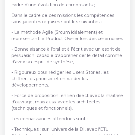
cadre d'une évolution de composants ;
Dans le cadre de ces missions les compétences
sous-jacentes requises sont les suivantes :
- La méthode Agile (Srcum idéalement) et
représentant le Product Owner lors des cérémonies
- Bonne aisance à l’oral et à l’écrit avec un esprit de
persuasion, capable d'appréhender le détail comme
d’avoir un esprit de synthèse,
- Rigoureux pour rédiger les Users Stories, les
chiffrer, les prioriser et en valider les
développements,
- Force de proposition, en lien direct avec la maitrise
d’ouvrage, mais aussi avec les architectes
(techniques et fonctionnels),
Les connaissances attendues sont :
- Techniques : sur l'univers de la BI, avec l'ETL