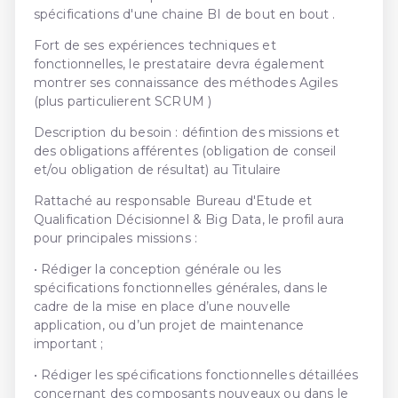
spécifications d'une chaine BI de bout en bout .
Fort de ses expériences techniques et
fonctionnelles, le prestataire devra également
montrer ses connaissance des méthodes Agiles
(plus particulierent SCRUM )
Description du besoin : défintion des missions et
des obligations afférentes (obligation de conseil
et/ou obligation de résultat) au Titulaire
Rattaché au responsable Bureau d'Etude et
Qualification Décisionnel & Big Data, le profil aura
pour principales missions :
• Rédiger la conception générale ou les
spécifications fonctionnelles générales, dans le
cadre de la mise en place d’une nouvelle
application, ou d’un projet de maintenance
important ;
• Rédiger les spécifications fonctionnelles détaillées
concernant des composants nouveaux ou dans le