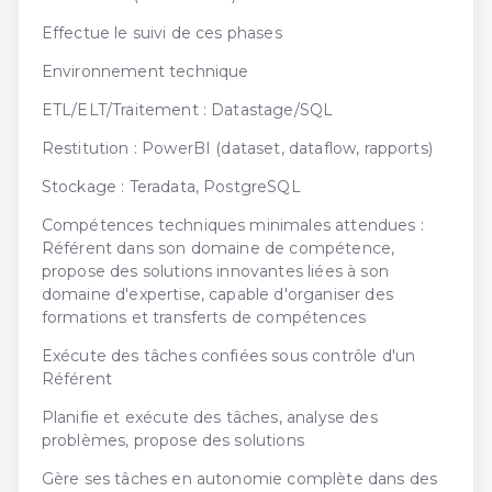
Effectue le suivi de ces phases
Environnement technique
ETL/ELT/Traitement : Datastage/SQL
Restitution : PowerBI (dataset, dataflow, rapports)
Stockage : Teradata, PostgreSQL
Compétences techniques minimales attendues :
Référent dans son domaine de compétence,
propose des solutions innovantes liées à son
domaine d'expertise, capable d'organiser des
formations et transferts de compétences
Exécute des tâches confiées sous contrôle d'un
Référent
Planifie et exécute des tâches, analyse des
problèmes, propose des solutions
Gère ses tâches en autonomie complète dans des