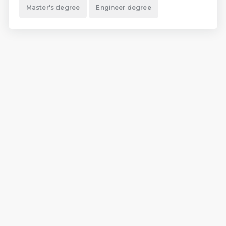
Master's degree
Engineer degree