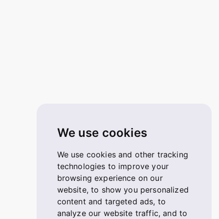
We use cookies
We use cookies and other tracking
technologies to improve your
browsing experience on our
website, to show you personalized
content and targeted ads, to
analyze our website traffic, and to