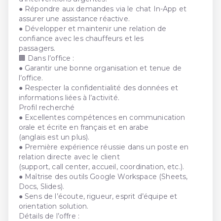
● Répondre aux demandes via le chat In-App et
assurer une assistance réactive.
● Développer et maintenir une relation de
confiance avec les chauffeurs et les
passagers.
🏢 Dans l’office :
● Garantir une bonne organisation et tenue de
l’office.
● Respecter la confidentialité des données et
informations liées à l’activité.
Profil recherché
● Excellentes compétences en communication
orale et écrite en français et en arabe
(anglais est un plus).
● Première expérience réussie dans un poste en
relation directe avec le client
(support, call center, accueil, coordination, etc.).
● Maîtrise des outils Google Workspace (Sheets,
Docs, Slides).
● Sens de l’écoute, rigueur, esprit d’équipe et
orientation solution.
Détails de l’offre :