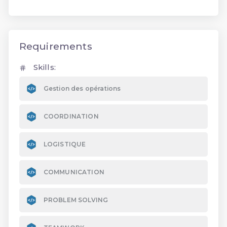
Requirements
Skills:
Gestion des opérations
COORDINATION
LOGISTIQUE
COMMUNICATION
PROBLEM SOLVING