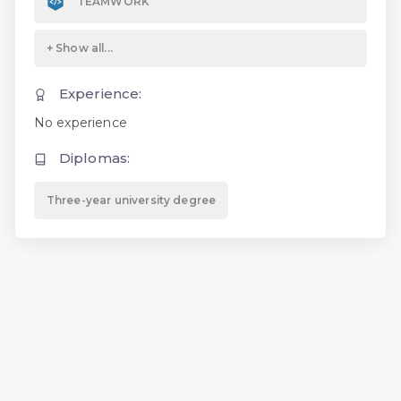
TEAMWORK
Experience:
No experience
Diplomas:
Three-year university degree