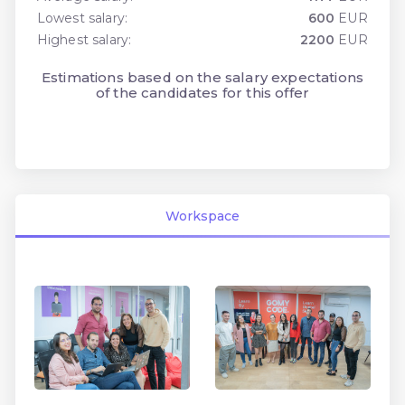
Lowest salary:
600
EUR
Highest salary:
2200
EUR
Estimations based on the salary expectations
of the candidates for this offer
Workspace