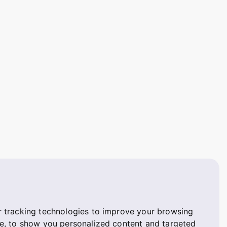
 tracking technologies to improve your browsing
e, to show you personalized content and targeted